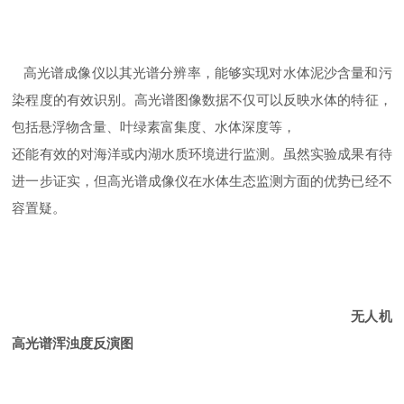
高光谱成像仪以其光谱分辨率，能够实现对水体泥沙含量和污
染程度的有效识别。高光谱图像数据不仅可以反映水体的特征，
包括悬浮物含量、叶绿素富集度、水体深度等，
还能有效的对海洋或内湖水质环境进行监测。虽然实验成果有待
进一步证实，但高光谱成像仪在水体生态监测方面的优势已经不
容置疑。
无人机
高光谱
浑浊度
反演图