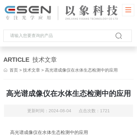
ARTICLE
技术文章
首页
>
技术文章
> 高光谱成像仪在水体生态检测中的应用
高光谱成像仪在水体生态检测中的应用
更新时间：2024-08-04 点击次数：1721
高光谱成像仪在水体生态检测中的应用