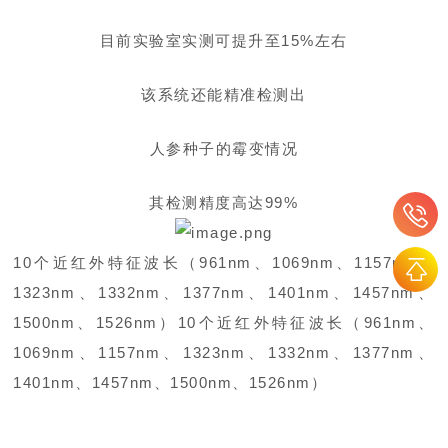
目前实验室实测可提升至15%左右
该系统还能精准检测出
人参种子的霉变情况
其检测精度高达99%
10个近红外特征波长（961nm、1069nm、1157nm、
1323nm、1332nm、1377nm、1401nm、1457nm、
1500nm、1526nm）
10个近红外特征波长（961nm、
1069nm、1157nm、1323nm、1332nm、1377nm、
1401nm、1457nm、1500nm、1526nm）