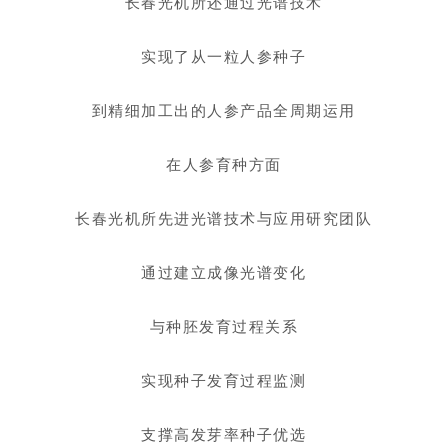
长春光机所还通过光谱技术
实现了从一粒人参种子
到精细加工出的人参产品全周期运用
在人参育种方面
长春光机所先进光谱技术与应用研究团队
通过建立成像光谱变化
与种胚发育过程关系
实现种子发育过程监测
支撑高发芽率种子优选