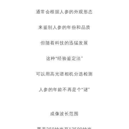
通常会根据人参的外观形态
来鉴别人参的年份和品质
但随着科技的迅猛发展
这种“经验鉴定法"
可以用高光谱相机分选检测
人参的年龄不再是个“谜"
成像波长范围