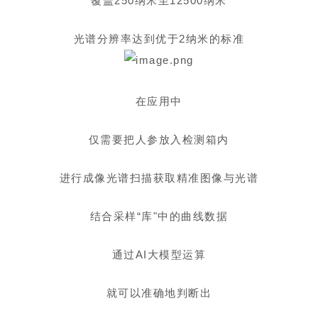
覆盖250纳米至12500纳米
光谱分辨率达到优于2纳米的标准
在应用中
仅需要把人参放入检测箱内
进行成像光谱扫描获取精准图像与光谱
结合采样“库"中的曲线数据
通过AI大模型运算
就可以准确地判断出