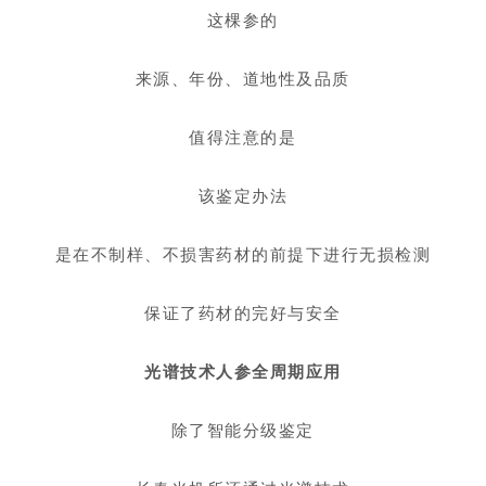
这棵参的
来源、年份、道地性及品质
值得注意的是
该鉴定办法
是在不制样、不损害药材的前提下进行无损检测
保证了药材的完好与安全
光谱技术人参全周期应用
除了智能分级鉴定