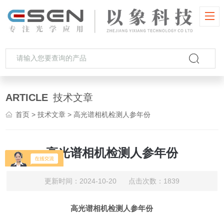
ARTICLE
技术文章
首页
>
技术文章
> 高光谱相机检测人参年份
高光谱相机检测人参年份
更新时间：2024-10-20 点击次数：1839
高光谱相机检测人参年份