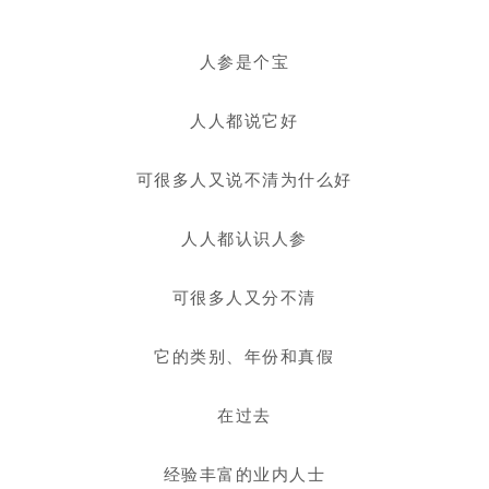
人参是个宝
人人都说它好
可很多人又说不清为什么好
人人都认识人参
可很多人又分不清
它的类别、年份和真假
在过去
经验丰富的业内人士