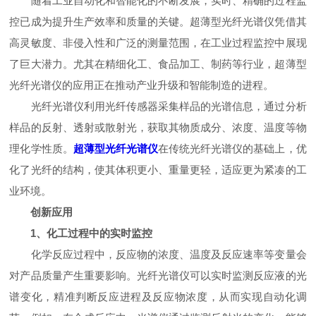
随着工业自动化和智能化的不断发展，实时、精确的过程监
控已成为提升生产效率和质量的关键。超薄型光纤光谱仪凭借其
高灵敏度、非侵入性和广泛的测量范围，在工业过程监控中展现
了巨大潜力。尤其在精细化工、食品加工、制药等行业，超薄型
光纤光谱仪的应用正在推动产业升级和智能制造的进程。
光纤光谱仪利用光纤传感器采集样品的光谱信息，通过分析
样品的反射、透射或散射光，获取其物质成分、浓度、温度等物
理化学性质。
超薄型光纤光谱仪
在传统光纤光谱仪的基础上，优
化了光纤的结构，使其体积更小、重量更轻，适应更为紧凑的工
业环境。
创新应用
1、化工过程中的实时监控
化学反应过程中，反应物的浓度、温度及反应速率等变量会
对产品质量产生重要影响。光纤光谱仪可以实时监测反应液的光
谱变化，精准判断反应进程及反应物浓度，从而实现自动化调