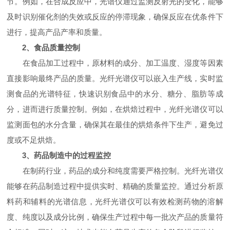
节。例如，在合成反应中，光谱仪通过监测反射光的变化，能够
及时识别催化剂的失效或反应的停滞现象，确保反应在优条件下
进行，提高产品产率和质量。
2、食品质量控制
在食品加工过程中，原材料的成分、加工温度、湿度等因素
直接影响最终产品的质量。光纤光谱仪可以嵌入生产线，实时监
测食品的光谱特征，快速识别食品中的水分、糖分、脂肪等成
分，进而进行质量控制。例如，在烘焙过程中，光纤光谱仪可以
监测面包的水分含量，确保其在最佳的烘焙条件下生产，避免过
度或不足烘焙。
3、药品制造中的过程监控
在制药行业，药品的成分和纯度需要严格控制。光纤光谱仪
能够在药品制造过程中提供实时、精确的质量监控。通过分析原
料药和辅料的光谱信息，光纤光谱仪可以有效检测药物的溶解
度、纯度以及成分比例，确保生产过程中每一批次产品的质量符