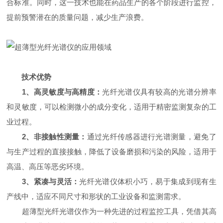
合标准。同时，这一技术也能在药品生产的各个阶段进行监控，
提前预警潜在的质量问题，减少生产浪费。
技术优势
1、高灵敏度与高精度：
光纤光谱仪具有较高的光谱分辨率
和灵敏度，可以检测微小的成分变化，适用于精密监测复杂的工
业过程。
2、非接触性测量：
通过光纤传感器进行光谱测量，避免了
与生产过程的直接接触，降低了设备磨损和污染的风险，适用于
高温、高压等恶劣环境。
3、紧凑与灵活：
光纤光谱仪体积小巧，易于集成到现有生
产线中，适应不同尺寸和形状的工业设备和监测需求。
超薄型光纤光谱仪作为一种先进的过程监控工具，凭借其高