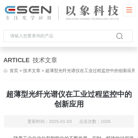
ARTICLE
技术文章
首页
>
技术文章
> 超薄型光纤光谱仪在工业过程监控中的创新应用
超薄型光纤光谱仪在工业过程监控中的
创新应用
更新时间：2025-01-03 点击次数：1026