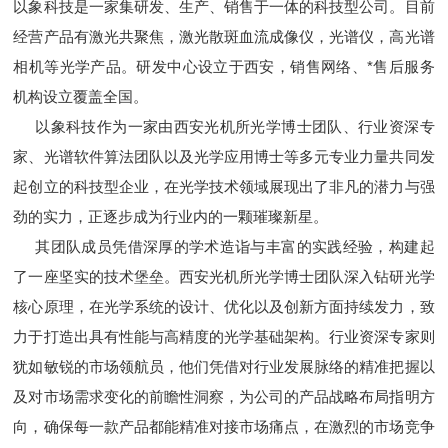
以象科技是一家集研发、生产、销售于一体的科技型公司。目前
经营产品有激光共聚焦，激光散斑血流成像仪，光谱仪，高光谱
相机等光学产品。研发中心设立于西安，销售网络、*售后服务
机构设立覆盖全国。
以象科技作为一家由西安光机所光学博士团队、行业资深专
家、光谱软件算法团队以及光学应用博士等多元专业力量共同发
起创立的科技型企业，在光学技术领域展现出了非凡的潜力与强
劲的实力，正逐步成为行业内的一颗璀璨新星。
其团队成员凭借深厚的学术造诣与丰富的实践经验，构建起
了一座坚实的技术堡垒。西安光机所光学博士团队深入钻研光学
核心原理，在光学系统的设计、优化以及创新方面持续发力，致
力于打造出具有性能与高精度的光学基础架构。行业资深专家则
犹如敏锐的市场领航员，他们凭借对行业发展脉络的精准把握以
及对市场需求变化的前瞻性洞察，为公司的产品战略布局指明方
向，确保每一款产品都能精准对接市场痛点，在激烈的市场竞争