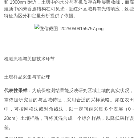
和 1900nm 附近，土壤中的水分与有机质存在明显吸收峰，而腐
殖质中的芳香族结构在可见光 - 近红外区域具有光谱响应，这些
特征为区分和定量分析提供了依据。
检测流程与关键技术环节
土壤样品采集与前处理
代表性采样
：为确保检测结果能反映研究区域土壤的真实状况，
需依据研究目的与区域特征，采用合适的采样策略。如在农田
中，可按网格法或对角线法，以一定间距采集多个表层（0 -
20cm）土壤样品，再将其混合成一个综合样品，以降低采样误
差。