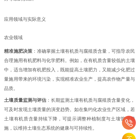
应用领域与实际意义
农业领域
精准施肥决策
：准确掌握土壤有机质与腐殖质含量，可指导农民
合理施用有机肥料与化学肥料。例如，在有机质含量较低的土壤
中，适当增加有机肥投入，既能提高土壤肥力，又能减少化肥过
量施用带来的环境污染，实现精准农业生产，提高农作物产量与
品质。
土壤质量监测与评估
：长期监测土壤有机质与腐殖质含量变化，
可及时发现土壤质量的演变趋势。如在集约化农业生产区域，若
土壤有机质含量持续下降，可提示调整种植制度与土壤管理措
施，以维持土壤生态系统的健康与可持续性。