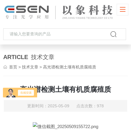
ARTICLE
技术文章
首页
>
技术文章
> 高光谱检测土壤有机质腐殖质
高光谱检测土壤有机质腐殖质
更新时间：2025-05-09 点击次数：978