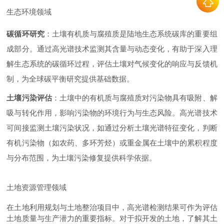
生态环境领域
碳循环研究
：土壤有机质与腐殖质是陆地生态系统碳库的重要组
成部分。通过高光谱技术监测其含量与动态变化，有助于深入理
解生态系统的碳循环过程，评估土壤对气候变化的响应与反馈机
制，为全球碳平衡研究提供基础数据。
土壤污染评估
：土壤中的有机质与腐殖质对污染物具有吸附、解
吸与转化作用，影响污染物的环境行为与生态风险。高光谱技术
可间接监测土壤污染状况，如通过分析土壤光谱特征变化，判断
有机污染物（如农药、多环芳烃）或重金属在土壤中的累积程度
与分布范围，为土壤污染修复提供科学依据。
土地资源管理领域
在土地利用规划与土地整治项目中，高光谱检测结果可作为评估
土地质量与生产潜力的重要指标。对于拟开发的土地，了解其土