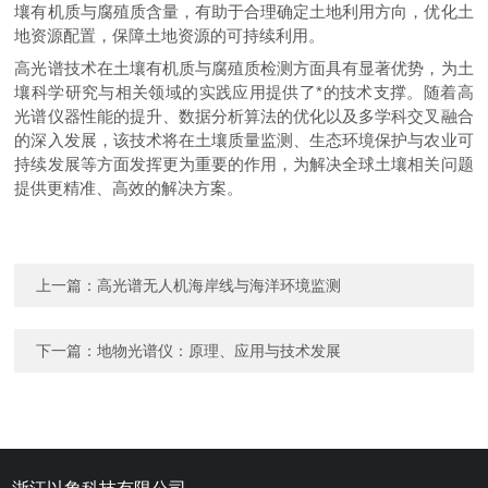
壤有机质与腐殖质含量，有助于合理确定土地利用方向，优化土
地资源配置，保障土地资源的可持续利用。
高光谱技术在土壤有机质与腐殖质检测方面具有显著优势，为土
壤科学研究与相关领域的实践应用提供了*的技术支撑。随着高
光谱仪器性能的提升、数据分析算法的优化以及多学科交叉融合
的深入发展，该技术将在土壤质量监测、生态环境保护与农业可
持续发展等方面发挥更为重要的作用，为解决全球土壤相关问题
提供更精准、高效的解决方案。
上一篇：
高光谱无人机海岸线与海洋环境监测
下一篇：
地物光谱仪：原理、应用与技术发展