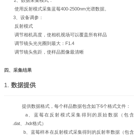
2、数据采集模式：
使用反射模式采集蓝莓400-2500nm光谱数据。
3、设备调参：
反射模式
调节相机高度，使相机视场可以覆盖所有样品
调节镜头光光圈到最大：F1.4
调节镜头焦距，使样品图像最清晰
四、采集结果
1.
数据提供
提供数据格式，每个样品数据包含如下6个格式文件：
a、蓝莓在反射模式采集得到的原始数据（包含
.dat、.hdr格式）
b、
蓝莓
样本在
反射模式采集得到的
反射率数据（包含