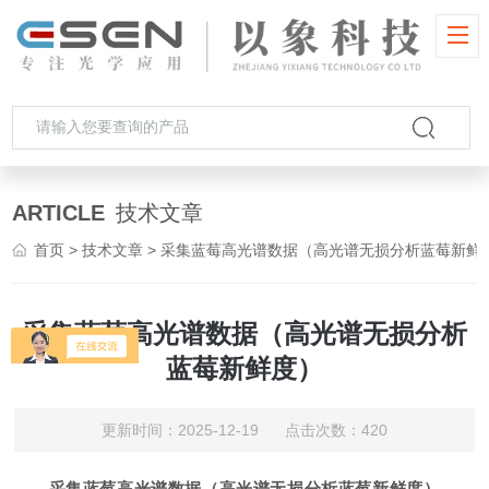
ARTICLE
技术文章
首页
>
技术文章
> 采集蓝莓高光谱数据（高光谱无损分析蓝莓新鲜度）
采集蓝莓高光谱数据（高光谱无损分析
蓝莓新鲜度）
更新时间：2025-12-19 点击次数：420
采集蓝莓高光谱数据（高光谱无损分析蓝莓新鲜度）