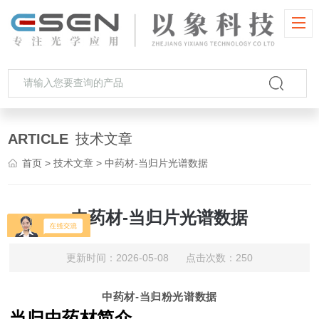
ARTICLE
技术文章
首页
>
技术文章
> 中药材-当归片光谱数据
中药材-当归片光谱数据
更新时间：2026-05-08 点击次数：250
中药材-当归粉光谱数据
当归中药材简介