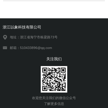
浙江以象科技有限公司
地址：浙江省海宁市栋梁路73号
邮箱：510433896@qq.com
关注我们
欢迎您关注我们的微信公众号
了解更多信息