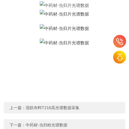
上一篇：
混纺布料T216高光谱数据采集
下一篇：
中药材-当归粉光谱数据