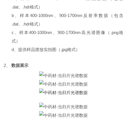
.dat、.hdr格式）
b、样本400-1000nm、900-1700nm反射率数据（包含
.dat、.hdr格式）
c、样本400-1000nm、900-1700nm高光谱图像（.png格
式）
d、提供样品摆放实拍图（.jpg格式）
2、
数据展示