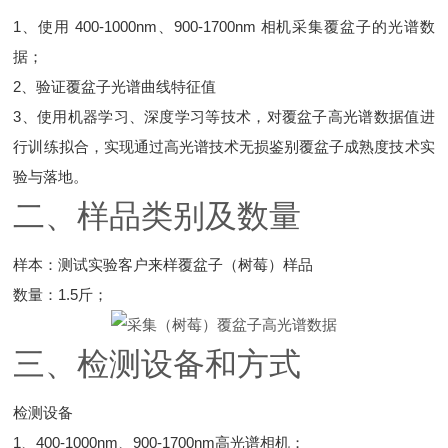
1、使用 400-1000nm、900-1700nm 相机采集覆盆子的光谱数
据；
2、验证覆盆子光谱曲线特征值
3、使用机器学习、深度学习等技术，对覆盆子高光谱数据值进
行训练拟合，实现通过高光谱技术无损鉴别覆盆子成熟度技术实
验与落地。
二、样品类别及数量
样本：测试实验客户来样覆盆子（树莓）样品
数量：1.5斤；
三、检测设备和方式
检测设备
1、400-1000nm、900-1700nm高光谱相机；