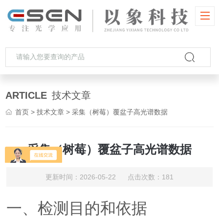
ARTICLE
技术文章
首页
>
技术文章
> 采集（树莓）覆盆子高光谱数据
采集（树莓）覆盆子高光谱数据
更新时间：2026-05-22 点击次数：181
一、检测目的和依据