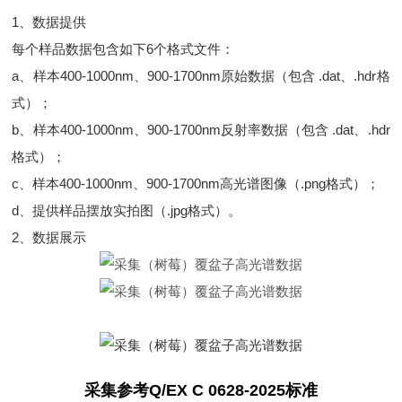
1、数据提供
每个样品数据包含如下6个格式文件：
a、样本400-1000nm、900-1700nm原始数据（包含 .dat、.hdr格
式）；
b、样本400-1000nm、900-1700nm反射率数据（包含 .dat、.hdr
格式）；
c、样本400-1000nm、900-1700nm高光谱图像（.png格式）；
d、提供样品摆放实拍图（.jpg格式）。
2、数据展示
采集参考
Q/EX C 0628-2025
标准