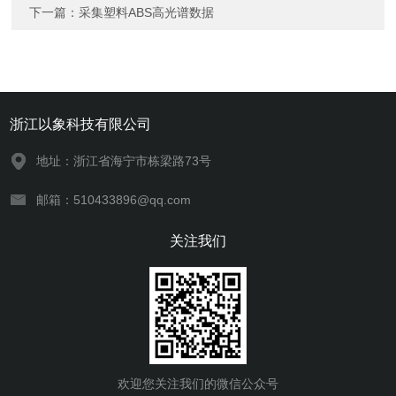
下一篇：
采集塑料ABS高光谱数据
浙江以象科技有限公司
地址：浙江省海宁市栋梁路73号
邮箱：510433896@qq.com
关注我们
欢迎您关注我们的微信公众号