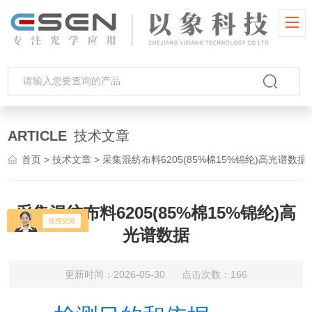
ARTICLE
技术文章
首页
>
技术文章
> 采集混纺布料6205(85%棉15%锦纶)高光谱数据
采集混纺布料6205(85%棉15%锦纶)高
光谱数据
更新时间：2026-05-30 点击次数：166