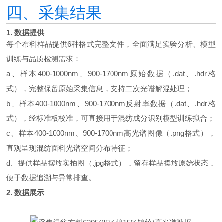
四、采集结果
1. 数据提供
每个布料样品提供6种格式完整文件，全面满足实验分析、模型
训练与品质检测需求：
a、样本400-1000nm、900-1700nm原始数据（.dat、.hdr格
式），完整保留原始采集信息，支持二次光谱解混处理；
b、样本400-1000nm、900-1700nm反射率数据（.dat、.hdr格
式），经标准板校准，可直接用于混纺成分识别模型训练拟合；
c、样本400-1000nm、900-1700nm高光谱图像（.png格式），
直观呈现混纺面料光谱空间分布特征；
d、提供样品摆放实拍图（.jpg格式），留存样品摆放原始状态，
便于数据追溯与异常排查。
2. 数据展示