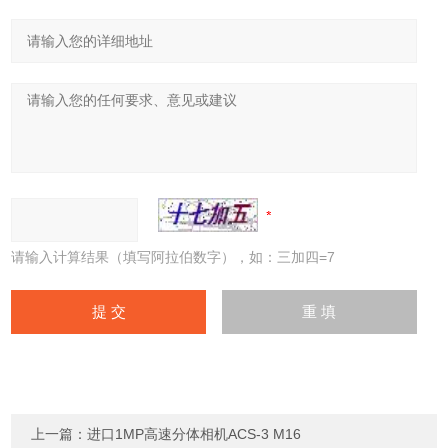
请输入计算结果（填写阿拉伯数字），如：三加四=7
上一篇：
进口1MP高速分体相机ACS-3 M16