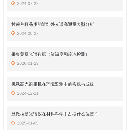
2024-07-22
甘蔗茎秆品质的近红外光谱高通量表型分析
2024-08-27
采集黄瓜光谱数据（鲜绿度和冷冻检测）
2026-01-29
机载高光谱相机在环境监测中的实践与成效
2024-12-21
显微拉曼光谱仪在材料科学中占据什么位置？
2025-01-09