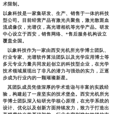
术限制。
以象科技是一家集研发、生产、销售于一体的科技
型公司。目前经营产品有激光共聚焦，激光散斑血
流成像仪，光谱仪，高光谱相机等光学产品。研发
中心设立于西安，销售网络、*售后服务机构设立
覆盖全国。
以象科技作为一家由西安光机所光学博士团队、
行业专家、光谱软件算法团队以及光学应用博士等
多元专业力量共同发起创立的科技型企业，在光学
技术领域展现出了非凡的潜力与强劲的实力，正逐
步成为行业内的一颗璀璨新星。
其团队成员凭借深厚的学术造诣与丰富的实践经
验，构建起了一座坚实的技术堡垒。西安光机所光
学博士团队深入钻研光学核心原理，在光学系统的
设计、优化以及创新方面持续发力，致力于打造出