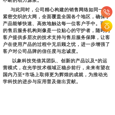
不断的动力源泉。
与此同时，公司精心构建的销售网络如同一张
紧密交织的大网，全面覆盖全国各个地区，确保了
产品能够快速、高效地触达每一位客户手中。而*
的售后服务机构则像是一位贴心的守护者，随时为
客户提供多层次的技术支持与售后服务保障，让客
户在使用产品的过程中无后顾之忧，进一步增强了
客户对公司品牌的信任度与忠诚度。
以象科技凭借其团队、创新的产品以及*的运
营模式，在光学技术领域正稳步前行，未来有望在
国内乃至*市场上取得更为辉煌的成就，为推动光
学科技的进步与应用普及做出贡献。