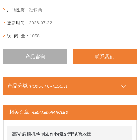
厂商性质：
经销商
更新时间：
2026-07-22
访 问 量：
1058
产品咨询
联系我们
产品分类
PRODUCT CATEGORY
相关文章
RELATED ARTICLES
高光谱相机检测农作物氮处理试验农田