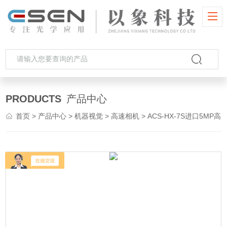
PRODUCTS
产品中心
首页
>
产品中心
>
机器视觉
>
高速相机
> ACS-HX-7S进口5MP高速分体相机 11μm像元