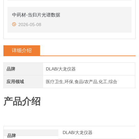
中药材-当归片光谱数据
2026-05-08
详细介绍
品牌
DLAB/大龙仪器
应用领域
医疗卫生,环保,食品/农产品,化工,综合
产品介绍
DLAB/大龙仪器
品牌