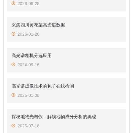
2026-06-28
采集四川黄花菜高光谱数据
2026-01-20
高光谱相机分选应用
2024-09-16
高光谱成像技术的包子在线检测
2025-01-08
探秘地物光谱仪，解锁地物成分分析的奥秘
2025-07-18