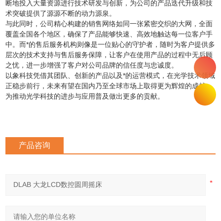
断地投入大量资源进行技术研发与创新，为公司的产品迭代升级和技
术突破提供了源源不断的动力源泉。
与此同时，公司精心构建的销售网络如同一张紧密交织的大网，全面
覆盖全国各个地区，确保了产品能够快速、高效地触达每一位客户手
中。而*的售后服务机构则像是一位贴心的守护者，随时为客户提供多
层次的技术支持与售后服务保障，让客户在使用产品的过程中无后顾
之忧，进一步增强了客户对公司品牌的信任度与忠诚度。
以象科技凭借其团队、创新的产品以及*的运营模式，在光学技术领域
正稳步前行，未来有望在国内乃至全球市场上取得更为辉煌的成就，
为推动光学科技的进步与应用普及做出更多的贡献。
产品咨询