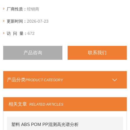
• 固定板面， 载重量为2kg；
厂商性质：
经销商
更新时间：
2026-07-23
访 问 量：
672
产品咨询
联系我们
产品分类
PRODUCT CATEGORY
相关文章
RELATED ARTICLES
塑料 ABS POM PP混测高光谱分析