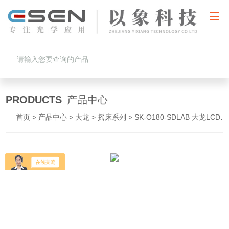
PRODUCTS
产品中心
首页
>
产品中心
>
大龙
>
摇床系列
> SK-O180-SDLAB 大龙LCD数控圆周摇床