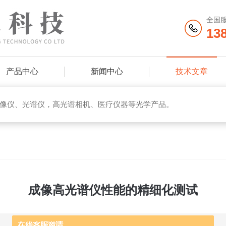
全国
13
产品中心
新闻中心
技术文章
像仪、光谱仪，高光谱相机、医疗仪器等光学产品。
成像高光谱仪性能的精细化测试
更新时间：2025-04-11 点击次数：717