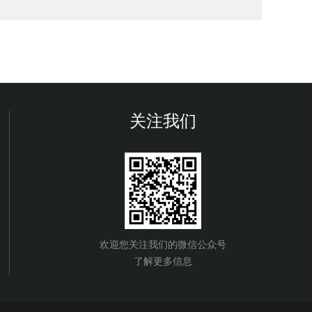
关注我们
欢迎您关注我们的微信公众号
了解更多信息