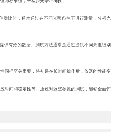
量值与标准值，来检验光谱准确性。
信噪比时，通常通过在不同光照条件下进行测量，分析光
能提供有效的数据。测试方法通常是通过提供不同亮度级别
性同样至关重要，特别是在长时间操作后，仪器的性能变
应时间和稳定性等。通过对这些参数的测试，能够全面评