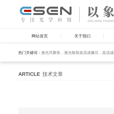
网站首页
关于我们
热门关键词：
激光共聚焦，激光散斑血流成像仪，血流成
ARTICLE
技术文章