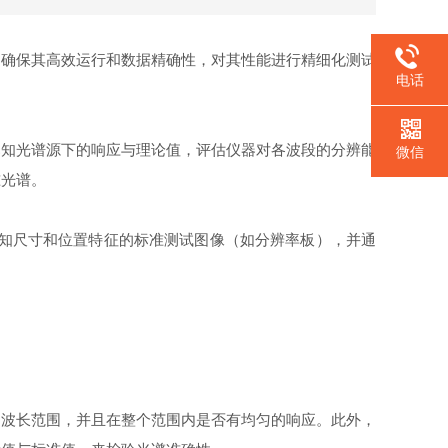
确保其高效运行和数据精确性，对其性能进行精细化测试
电话
知光谱源下的响应与理论值，评估仪器对各波段的分辨能
微信
准光谱。
知尺寸和位置特征的标准测试图像（如分辨率板），并通
波长范围，并且在整个范围内是否有均匀的响应。此外，