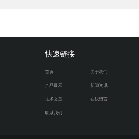
快速链接
首页
关于我们
产品展示
新闻资讯
技术文章
在线留言
联系我们