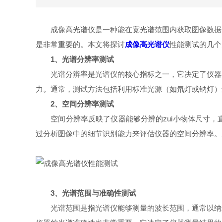
成像高光谱仪是一种能在宽光谱范围内获取图像数据的
是非常重要的。本文将探讨
成像高光谱仪
性能测试的几个
1、光谱分辨率测试
光谱分辨率是光谱仪的核心指标之一，它决定了仪器在
力。通常，测试方法包括利用标准光源（如氘灯或钠灯）
2、空间分辨率测试
空间分辨率反映了仪器能够分辨的zui小物体尺寸，
过分析图像中的细节识别能力来评估仪器的空间分辨率。
3、光谱范围与准确性测试
光谱范围是指光谱仪能够测量的波长范围，通常以纳米