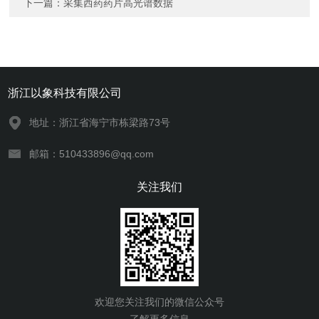
下一篇：
采集西药药片高光谱数据
浙江以象科技有限公司
地址：浙江省海宁市栋梁路73号
邮箱：510433896@qq.com
关注我们
欢迎您关注我们的微信公众号
了解更多信息