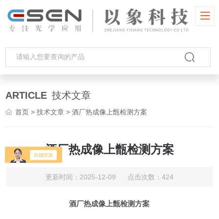
ARTICLE
技术文章
首页
>
技术文章
> 酒厂热成像上甑检测方案
酒厂热成像上甑检测方案
更新时间：2025-12-09 点击次数：424
酒厂热成像上甑检测方案