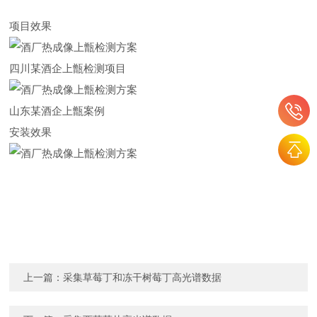
项目效果
四川某酒企上甑检测项目
山东某酒企上甑案例
安装效果
上一篇：
采集草莓丁和冻干树莓丁高光谱数据