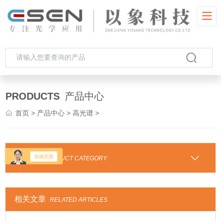
PRODUCTS
产品中心
首页
>
产品中心
>
高光谱
>
产品分类
PRODUCT CATEGORY
相关文章
RELATED ARTICLES