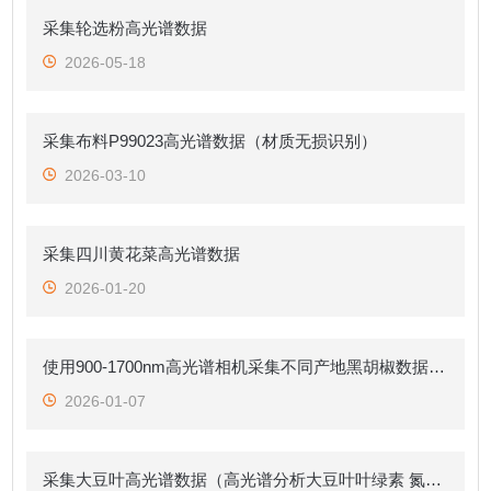
采集轮选粉高光谱数据
2026-05-18
采集布料P99023高光谱数据（材质无损识别）
2026-03-10
采集四川黄花菜高光谱数据
2026-01-20
使用900-1700nm高光谱相机采集不同产地黑胡椒数据-数据采集
2026-01-07
采集大豆叶高光谱数据（高光谱分析大豆叶叶绿素 氮含量）