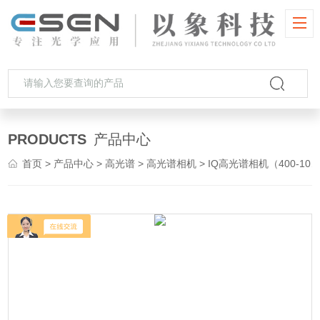
PRODUCTS
产品中心
首页
>
产品中心
>
高光谱
>
高光谱相机
> IQ高光谱相机（400-1000nm）