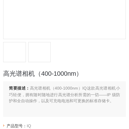
高光谱相机（400-1000nm）
简要描述：
高光谱相机（400-1000nm）IQ这款高光谱相机小
巧轻便，拥有随时随地进行高光谱分析所需的一切——IP 级防
护和全自动操作，以及可充电电池和可更换的标准存储卡。
产品型号：
IQ