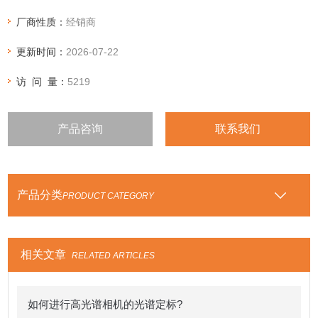
厂商性质：
经销商
更新时间：
2026-07-22
访 问 量：
5219
产品咨询
联系我们
产品分类
PRODUCT CATEGORY
相关文章
RELATED ARTICLES
如何进行高光谱相机的光谱定标?