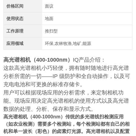
价格区间
面议
使用状态
地面
工作原理
推扫型
应用领域
环保,农林牧渔,地矿,能源
高光谱相机（400-1000nm）
IQ产品介绍：
这款高光谱相机小巧轻便，拥有随时随地进行高光谱
分析所需的一切——IP 级防护和全自动操作，以及可
充电电池和可更换的标准存储卡。
用户可以根据现场应用的分析需求，来定制相机功
能。现场应用决定高光谱相机的使用方式以及高光谱
数据的处理、分析、保存和显示方式。
高光谱相机（400-1000nm）
传统的多光谱线扫检测应用
（如农业检测）需要多个检测站，每个检测站都有自己的相
机和单一波长（彩色）的卤素灯光源。高光谱相机以及配置