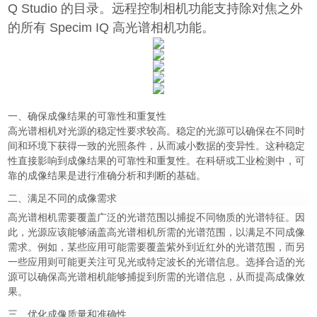
Q Studio 的目录。远程控制相机功能支持除对焦之外
的所有 Specim IQ 高光谱相机功能。
一、确保成像结果的可靠性和重复性
高光谱相机对光源的稳定性要求较高。稳定的光源可以确保在不同时
间和环境下获得一致的光照条件，从而减小数据的变异性。这种稳定
性直接影响到成像结果的可靠性和重复性。在科研或工业检测中，可
靠的成像结果是进行准确分析和判断的基础。
二、满足不同的成像需求
高光谱相机需要覆盖广泛的光谱范围以捕捉不同物质的光谱特征。因
此，光源应该能够涵盖高光谱相机所需的光谱范围，以满足不同成像
需求。例如，某些应用可能需要覆盖紫外到近红外的光谱范围，而另
一些应用则可能更关注可见光或特定波长的光谱信息。选择合适的光
源可以确保高光谱相机能够捕捉到所需的光谱信息，从而提高成像效
果。
三、优化成像质量和准确性