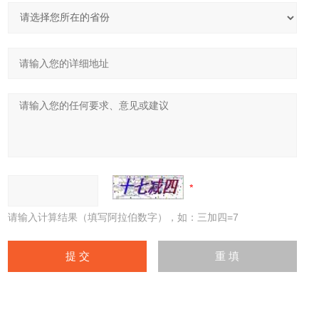
请输入计算结果（填写阿拉伯数字），如：三加四=7