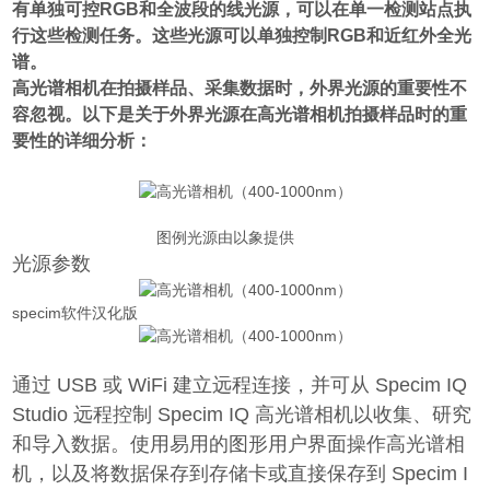
有单独可控RGB和全波段的线光源，可以在单一检测站点执
行这些检测任务。这些光源可以单独控制RGB和近红外全光
谱。
高光谱相机在拍摄样品、采集数据时，外界光源的重要性不
容忽视。以下是关于外界光源在高光谱相机拍摄样品时的重
要性的详细分析：
图例光源由以象提供
光源参数
specim软件汉化版
通过 USB 或 WiFi 建立远程连接，并可从 Specim IQ
Studio 远程控制 Specim IQ 高光谱相机以收集、研究
和导入数据。使用易用的图形用户界面操作高光谱相
机，以及将数据保存到存储卡或直接保存到 Specim I