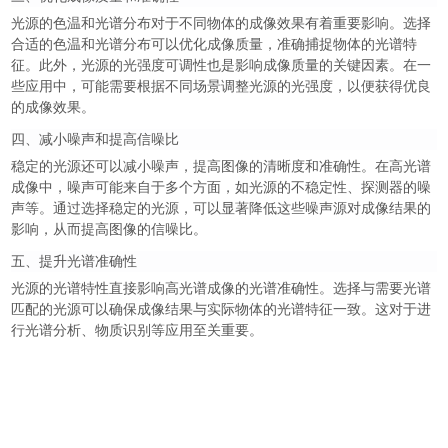
光源的色温和光谱分布对于不同物体的成像效果有着重要影响。选择
合适的色温和光谱分布可以优化成像质量，准确捕捉物体的光谱特
征。此外，光源的光强度可调性也是影响成像质量的关键因素。在一
些应用中，可能需要根据不同场景调整光源的光强度，以便获得优良
的成像效果。
四、减小噪声和提高信噪比
稳定的光源还可以减小噪声，提高图像的清晰度和准确性。在高光谱
成像中，噪声可能来自于多个方面，如光源的不稳定性、探测器的噪
声等。通过选择稳定的光源，可以显著降低这些噪声源对成像结果的
影响，从而提高图像的信噪比。
五、提升光谱准确性
光源的光谱特性直接影响高光谱成像的光谱准确性。选择与需要光谱
匹配的光源可以确保成像结果与实际物体的光谱特征一致。这对于进
行光谱分析、物质识别等应用至关重要。