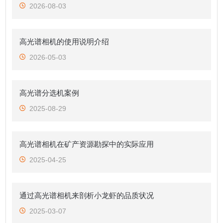
2026-08-03
高光谱相机的使用说明介绍
2026-05-03
高光谱分选机案例
2025-08-29
高光谱相机在矿产资源勘探中的实际应用
2025-04-25
通过高光谱相机来剖析小龙虾的品质状况
2025-03-07