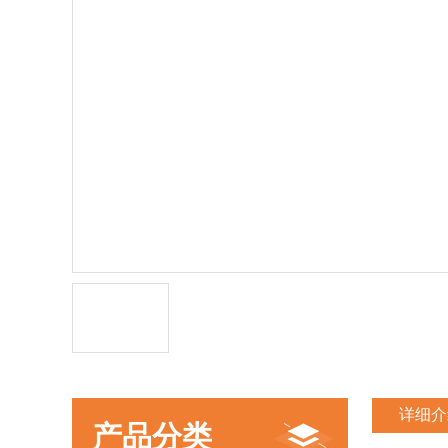
详细介
产品分类