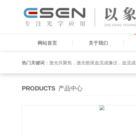
网站首页
关于我们
热门关键词：
激光共聚焦，激光散斑血流成像仪，血流成
PRODUCTS
产品中心