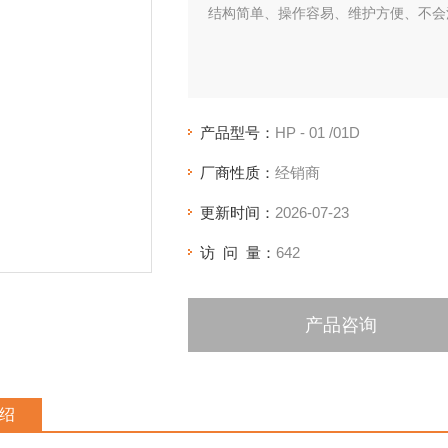
结构简单、操作容易、维护方便、不会
产品型号：
HP - 01 /01D
厂商性质：
经销商
更新时间：
2026-07-23
访 问 量：
642
产品咨询
绍