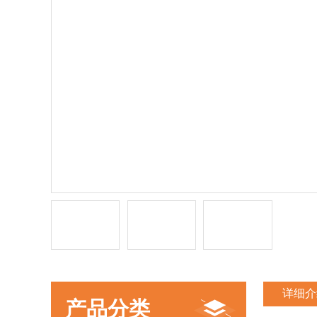
详细介
产品分类