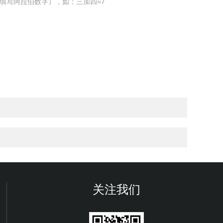
填写阿拉伯数字），如：三加四=7
关注我们