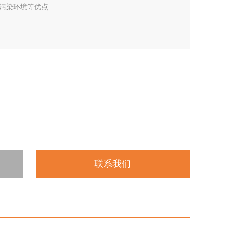
污染环境等优点
联系我们