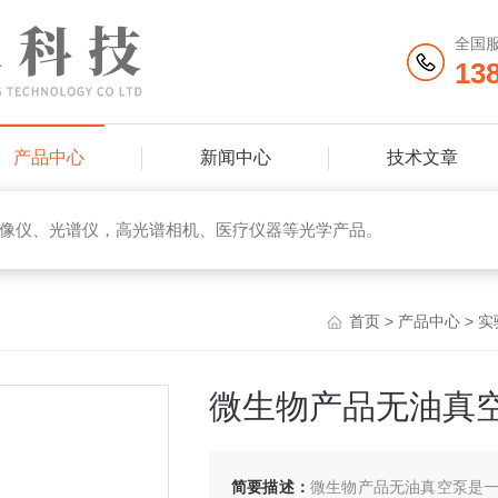
全国
13
产品中心
新闻中心
技术文章
像仪、光谱仪，高光谱相机、医疗仪器等光学产品。
首页
>
产品中心
>
实
微生物产品无油真
简要描述：
微生物产品无油真空泵是