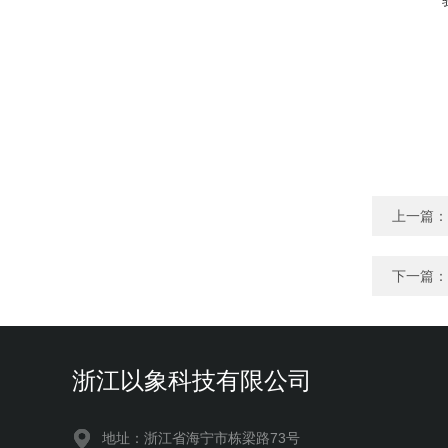
上一篇：
下一篇：
浙江以象科技有限公司
地址：浙江省海宁市栋梁路73号