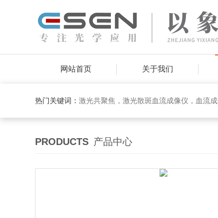
网站首页
关于我们
热门关键词：
激光共聚焦，激光散斑血流成像仪，血流成
PRODUCTS
产品中心