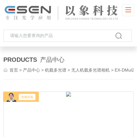
PRODUCTS
产品中心
首页
>
产品中心
>
机载多光谱
>
无人机载多光谱相机
> EX-DMul207无人机载多光谱相机