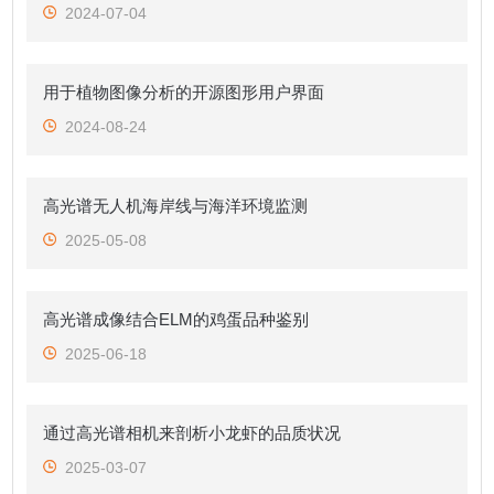
2024-07-04
用于植物图像分析的开源图形用户界面
2024-08-24
高光谱无人机海岸线与海洋环境监测
2025-05-08
高光谱成像结合ELM的鸡蛋品种鉴别
2025-06-18
通过高光谱相机来剖析小龙虾的品质状况
2025-03-07