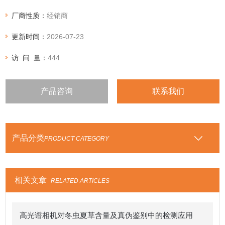
厂商性质：
经销商
更新时间：
2026-07-23
访 问 量：
444
产品咨询
联系我们
产品分类
PRODUCT CATEGORY
相关文章
RELATED ARTICLES
高光谱相机对冬虫夏草含量及真伪鉴别中的检测应用