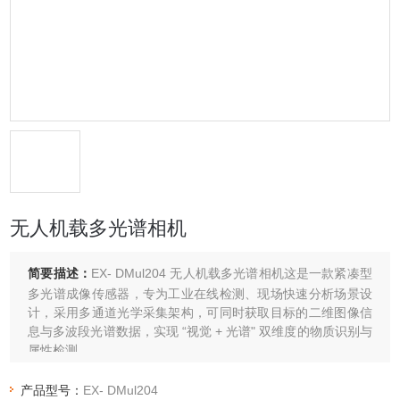
无人机载多光谱相机
简要描述：
EX- DMul204 无人机载多光谱相机这是一款紧凑型
多光谱成像传感器，专为工业在线检测、现场快速分析场景设
计，采用多通道光学采集架构，可同时获取目标的二维图像信
息与多波段光谱数据，实现 “视觉 + 光谱" 双维度的物质识别与
属性检测。
产品型号：
EX- DMul204