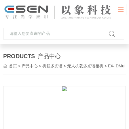
PRODUCTS
产品中心
首页
>
产品中心
>
机载多光谱
>
无人机载多光谱相机
> EX- DMul204无人机载多光谱相机