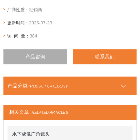
厂商性质：
经销商
更新时间：
2026-07-23
访 问 量：
384
产品咨询
联系我们
产品分类
PRODUCT CATEGORY
相关文章
RELATED ARTICLES
水下成像广角镜头