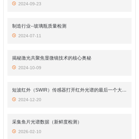
2024-09-23
制造行业--玻璃瓶质量检测
2024-07-11
揭秘激光共聚焦显微镜技术的核心奥秘
2024-10-09
短波红外（SWIR）传感器打开红外光谱的最后一个大气窗口
2024-12-20
采集鱼片光谱数据（新鲜度检测）
2026-02-10