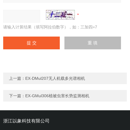
请输入计算结果（填写阿拉伯数字），如：三加四=7
上一篇：
EX-DMul207无人机载多光谱相机
下一篇：
EX-GMul306植被虫害长势监测相机
浙江以象科技有限公司