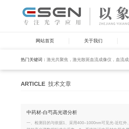
网站首页
关于我们
热门关键词：
激光共聚焦，激光散斑血流成像仪，血流成
ARTICLE
技术文章
中药材-白芍高光谱分析
一、检测目的与依据1、采用400–1000nm可见光-近