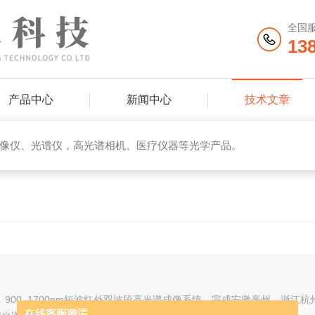
全国
13
产品中心
新闻中心
技术文章
像仪、光谱仪，高光谱相机、医疗仪器等光学产品。
红外、900–1700nm短波红外双波段高光谱成像系统，完成安徽亳州、