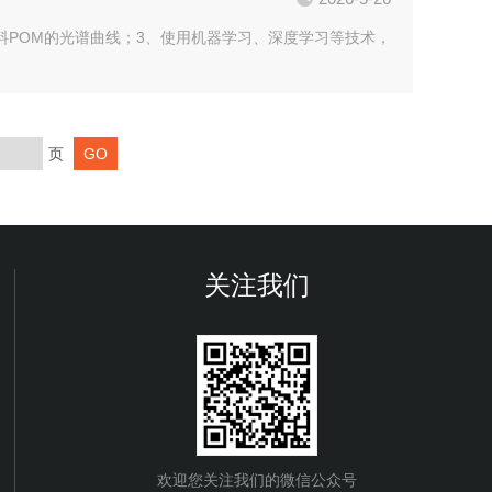
取塑料POM的光谱曲线；3、使用机器学习、深度学习等技术，
页
关注我们
欢迎您关注我们的微信公众号