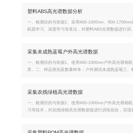
塑料ABS高光谱数据分析
一、检测目的与依据1、采用400-1000nm、900-1
机器学习、深度学习等算法，对塑料ABS光谱数据进行训..
采集未成熟蓝莓户外高光谱数据
一、检测目的与依据1、使用400-1000nm户外高光
库。二、样品类别及数量样本：户外测试未成熟蓝莓三、检
采集农残绿植高光谱数据
一、检测目的与依据1、使用400-1000nm户外高光
习等技术，对农残绿植高光谱数据值进行训练拟合，实现通过
采集塑料POM高光谱数据