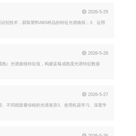
2026-5-29
谱无损识别技术，获取塑料ABS样品的特征光谱曲线；3、运用
2026-5-28
、成熟）光谱曲线特征值，构建蓝莓成熟度光谱特征数据
2026-5-27
残留、不同残留量绿植的光谱差异3、使用机器学习、深度学
2026-5-26