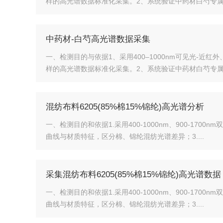
样的高光谱数据标准化采集。2、系统验证中药材白芍专属光
中药材-白芍高光谱数据采集
一、检测目的与依据1、采用400–1000nm可见光-近
样的高光谱数据标准化采集。2、系统验证中药材白芍专属光
混纺布料6205(85%棉15%锦纶)高光谱分析
一、检测目的和依据1.采用400-1000nm、900-1
曲线与材质特征，区分棉、锦纶混纺光谱差异；3....
采集混纺布料6205(85%棉15%锦纶)高光谱数据
一、检测目的和依据1.采用400-1000nm、900-1
曲线与材质特征，区分棉、锦纶混纺光谱差异；3....