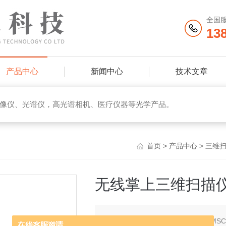
全国
13
产品中心
新闻中心
技术文章
像仪、光谱仪，高光谱相机、医疗仪器等光学产品。
首页
>
产品中心
>
三维
无线掌上三维扫描
简要描述：
无线掌上三维扫描仪SIMS