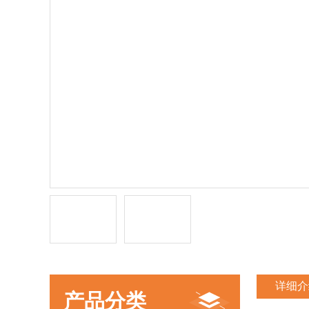
详细介
产品分类