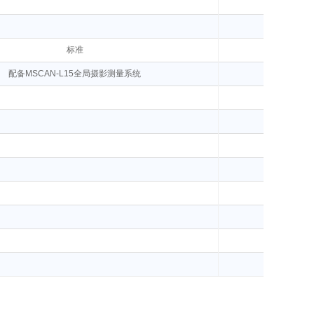
标准
配备MSCAN-L15全局摄影测量系统