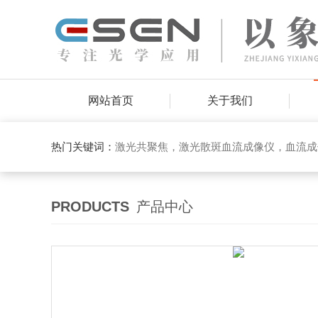
网站首页
关于我们
热门关键词：
激光共聚焦，激光散斑血流成像仪，血流成
PRODUCTS
产品中心