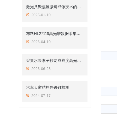
激光共聚焦显微镜成像技术的多模式探索与应用
2025-01-10
布料HL27119高光谱数据采集（材质无损识别）—— 纺织材质智能检测方案
2026-04-10
采集水果李子软硬成熟度高光谱数据
2026-06-23
汽车天窗结构件铆钉检测
2024-07-17