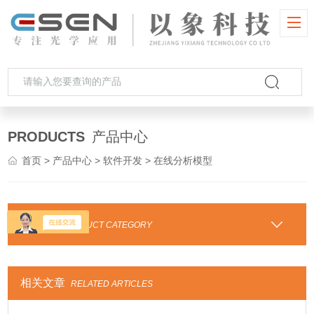
PRODUCTS
产品中心
首页
>
产品中心
>
软件开发
> 在线分析模型
产品分类
PRODUCT CATEGORY
相关文章
RELATED ARTICLES