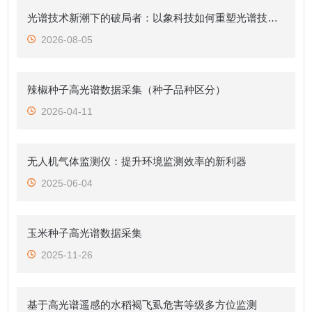
光谱技术新潮下的破局者：以象科技如何重塑光谱技术应用新范式？附高质量光谱解决方案案例
2026-08-05
辣椒种子高光谱数据采集（种子品种区分）
2026-04-11
无人机气体监测仪：提升环境监测效率的新利器
2025-06-04
玉米种子高光谱数据采集
2025-11-26
基于高光谱遥感的水稻褐飞虱危害等级多方位监测