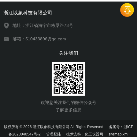
浙江以象科技有限公司
地址：浙江省海宁市栋梁路73号
邮箱：510433896@qq.com
关注我们
欢迎您关注我们的微信公众号
了解更多信息
版权所有 © 2026 浙江以象科技有限公司 All Rights Reserved
备案号：浙ICP
备2023040547号-2
管理登陆
技术支持：
化工仪器网
sitemap.xml