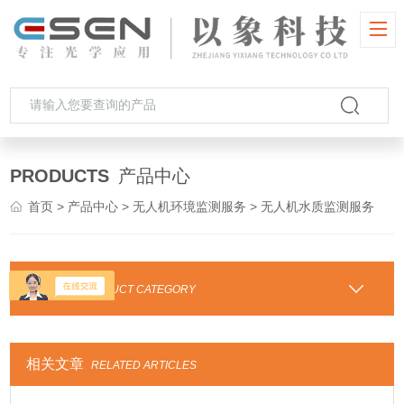
PRODUCTS
产品中心
首页
>
产品中心
>
无人机环境监测服务
> 无人机水质监测服务
产品分类
PRODUCT CATEGORY
相关文章
RELATED ARTICLES