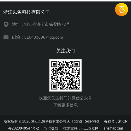
浙江以象科技有限公司
地址：浙江省海宁市栋梁路73号
邮箱：510433896@qq.com
关注我们
欢迎您关注我们的微信公众号
了解更多信息
版权所有 © 2026 浙江以象科技有限公司 All Rights Reserved
备案号：浙ICP
备2023040547号-2
管理登陆
技术支持：
化工仪器网
sitemap.xml