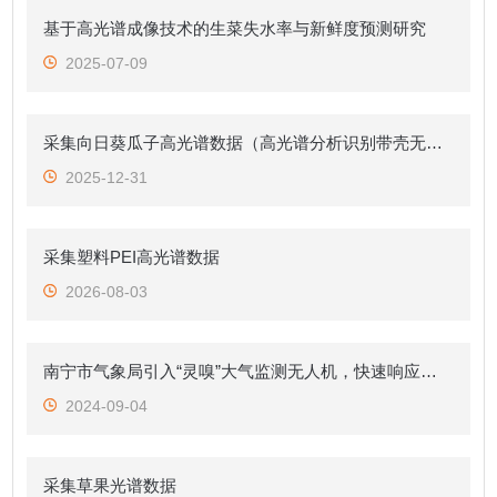
基于高光谱成像技术的生菜失水率与新鲜度预测研究
2025-07-09
采集向日葵瓜子高光谱数据（高光谱分析识别带壳无损检测 识别内部霉变）
2025-12-31
采集塑料PEI高光谱数据
2026-08-03
南宁市气象局引入“灵嗅”大气监测无人机，快速响应应急场景
2024-09-04
采集草果光谱数据